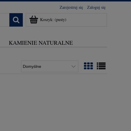
Zarejestruj się
Zaloguj się
Koszyk:
(pusty)
KAMIENIE NATURALNE