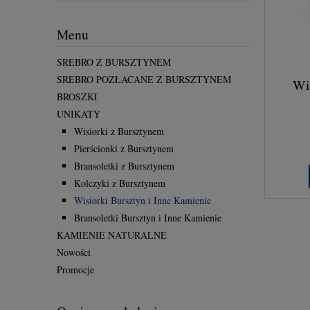
Menu
SREBRO Z BURSZTYNEM
SREBRO POZŁACANE Z BURSZTYNEM
Wi
BROSZKI
UNIKATY
Wisiorki z Bursztynem
Pierścionki z Bursztynem
Bransoletki z Bursztynem
Kolczyki z Bursztynem
Wisiorki Bursztyn i Inne Kamienie
Bransoletki Bursztyn i Inne Kamienie
KAMIENIE NATURALNE
Nowości
Promocje