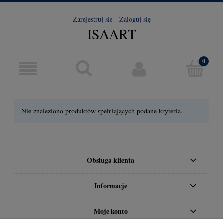
Zarejestruj się
Zaloguj się
ISAART
Nie znaleziono produktów spełniających podane kryteria.
Obsługa klienta
Informacje
Moje konto