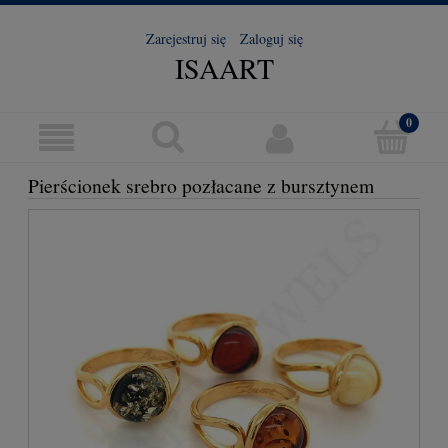
Zarejestruj się
Zaloguj się
ISAART
Pierścionek srebro pozłacane z bursztynem