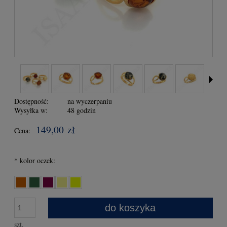
Dostępność:
na wyczerpaniu
Wysyłka w:
48 godzin
149,00 zł
Cena:
*
kolor oczek:
do koszyka
szt.