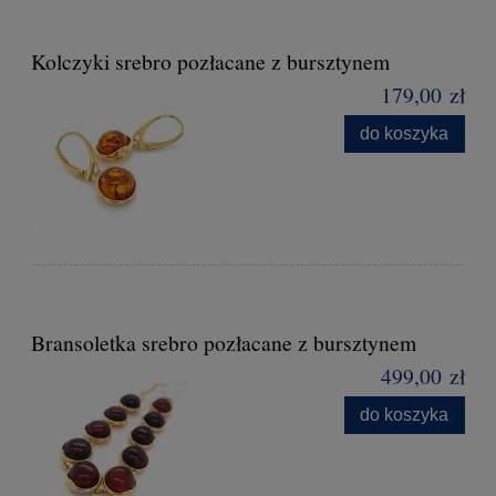
Kolczyki srebro pozłacane z bursztynem
179,00 zł
do koszyka
Bransoletka srebro pozłacane z bursztynem
499,00 zł
do koszyka